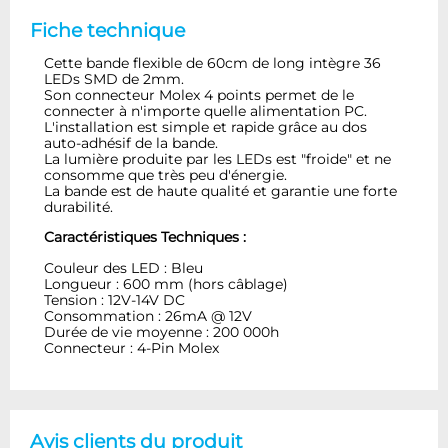
Fiche technique
Cette bande flexible de 60cm de long intègre 36
LEDs SMD de 2mm.
Son connecteur Molex 4 points permet de le
connecter à n'importe quelle alimentation PC.
L'installation est simple et rapide grâce au dos
auto-adhésif de la bande.
La lumière produite par les LEDs est "froide" et ne
consomme que très peu d'énergie.
La bande est de haute qualité et garantie une forte
durabilité.
Caractéristiques Techniques :
Couleur des LED : Bleu
Longueur : 600 mm (hors câblage)
Tension : 12V-14V DC
Consommation : 26mA @ 12V
Durée de vie moyenne : 200 000h
Connecteur : 4-Pin Molex
Avis clients du produit