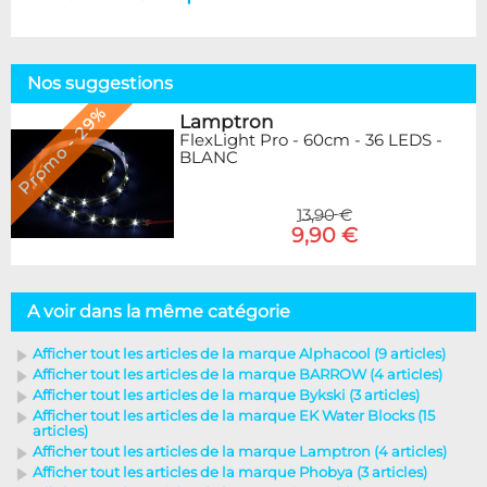
Nos suggestions
Promo - 29%
Lamptron
FlexLight Pro - 60cm - 36 LEDS -
BLANC
13,90 €
9,90 €
A voir dans la même catégorie
Afficher tout les articles de la marque Alphacool (9 articles)
Afficher tout les articles de la marque BARROW (4 articles)
Afficher tout les articles de la marque Bykski (3 articles)
Afficher tout les articles de la marque EK Water Blocks (15
articles)
Afficher tout les articles de la marque Lamptron (4 articles)
Afficher tout les articles de la marque Phobya (3 articles)