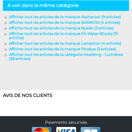
A voir dans la même catégorie
Afficher tout les articles de la marque Alphacool (9 articles)
Afficher tout les articles de la marque BARROW (4 articles)
Afficher tout les articles de la marque Bykski (3 articles)
Afficher tout les articles de la marque EK Water Blocks (15
articles)
Afficher tout les articles de la marque Lamptron (4 articles)
Afficher tout les articles de la marque Phobya (3 articles)
Afficher tout les articles de la catégorie Modding - Lumières
(38 articles)
AVIS DE NOS CLIENTS
Paiements sécurisés