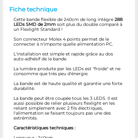
Fiche technique
Cette bande flexible de 240cm de long intègre
288
LEDs SMD de 2mm
soit plus du double comparé à
un Flexlight Standard !
Son connecteur Molex 4 points permet de le
connecter à n'importe quelle alimentation PC.
L'installation est simple et rapide grâce au dos
auto-adhésif de la bande.
La lumière produite par les LEDs est "froide" et ne
consomme que très peu d'énergie.
La bande est de haute qualité et garantie une forte
durabilité.
La bande peut être coupée tous les 3 LEDS. Il est
aussi possible de relier plusieurs flexlight en les
reliant simplement avec 2 fils électriques,
l'alimentation se faisant toujours pas une des
extrémités.
Caractéristiques techniques :
Longueur : 240cm