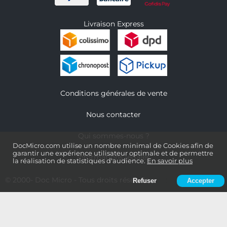
Livraison Express
Conditions générales de vente
Nous contacter
Qui sommes-nous ?
DocMicro.com utilise un nombre minimal de Cookies afin de
garantir une expérience utilisateur optimale et de permettre
Informations légales
la réalisation de statistiques d'audience.
En savoir plus
© 2000-
Doc Micro
- Tous droits réservés
Refuser
Accepter