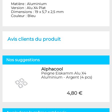
Matière : Aluminium
Version : Alu X4 Plat
Dimensions : 19 x 5,7 x 2,5 mm
Couleur : Bleu
Avis clients du produit
Nos suggestions
Alphacool
Peigne Eiskamm Alu X4
Aluminium - Argent (4 pcs)
4,80 €