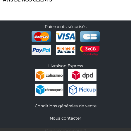
AVIS DE NOS CLIENTS
Paiements sécurisés
Livraison Express
Conditions générales de vente
Nous contacter
Qui sommes-nous ?