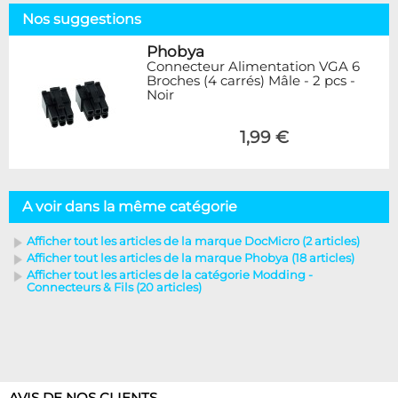
Nos suggestions
Phobya
Connecteur Alimentation VGA 6
Broches (4 carrés) Mâle - 2 pcs -
Noir
1,99 €
A voir dans la même catégorie
Afficher tout les articles de la marque DocMicro (2 articles)
Afficher tout les articles de la marque Phobya (18 articles)
Afficher tout les articles de la catégorie Modding -
Connecteurs & Fils (20 articles)