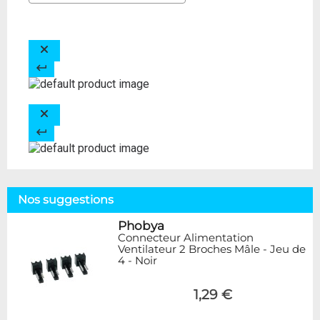
Nos suggestions
Phobya
Connecteur Alimentation
Ventilateur 2 Broches Mâle - Jeu de
4 - Noir
1,29 €