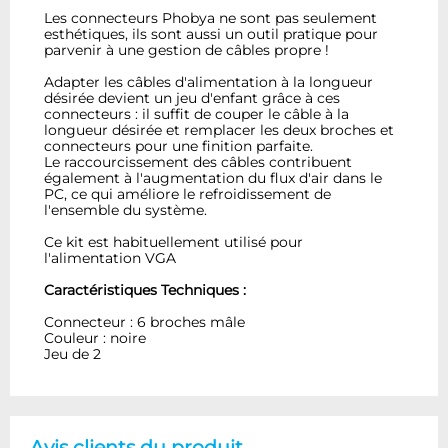
Les connecteurs Phobya ne sont pas seulement
esthétiques, ils sont aussi un outil pratique pour
parvenir à une gestion de câbles propre !
Adapter les câbles d'alimentation à la longueur
désirée devient un jeu d'enfant grâce à ces
connecteurs : il suffit de couper le câble à la
longueur désirée et remplacer les deux broches et
connecteurs pour une finition parfaite.
Le raccourcissement des câbles contribuent
également à l'augmentation du flux d'air dans le
PC, ce qui améliore le refroidissement de
l'ensemble du système.
Ce kit est habituellement utilisé pour
l'alimentation VGA
Caractéristiques Techniques :
Connecteur : 6 broches mâle
Couleur : noire
Jeu de 2
Avis clients du produit