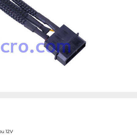
ou 12V