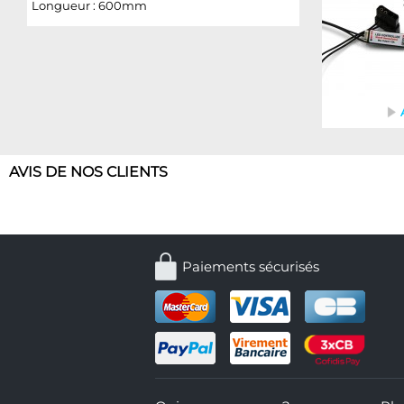
Longueur : 600mm
AVIS DE NOS CLIENTS
Paiements sécurisés