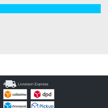
Livraison Express