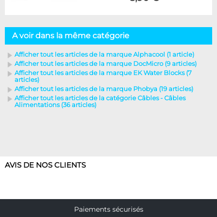
A voir dans la même catégorie
Afficher tout les articles de la marque Alphacool (1 article)
Afficher tout les articles de la marque DocMicro (9 articles)
Afficher tout les articles de la marque EK Water Blocks (7
articles)
Afficher tout les articles de la marque Phobya (19 articles)
Afficher tout les articles de la catégorie Câbles - Câbles
Alimentations (36 articles)
AVIS DE NOS CLIENTS
Paiements sécurisés