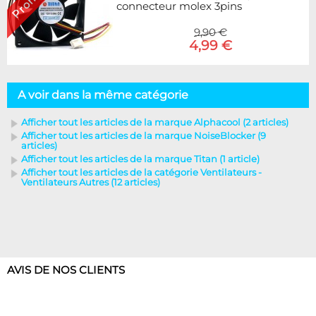
connecteur molex 3pins
9,90 €
4,99 €
A voir dans la même catégorie
Afficher tout les articles de la marque Alphacool (2 articles)
Afficher tout les articles de la marque NoiseBlocker (9
articles)
Afficher tout les articles de la marque Titan (1 article)
Afficher tout les articles de la catégorie Ventilateurs -
Ventilateurs Autres (12 articles)
AVIS DE NOS CLIENTS