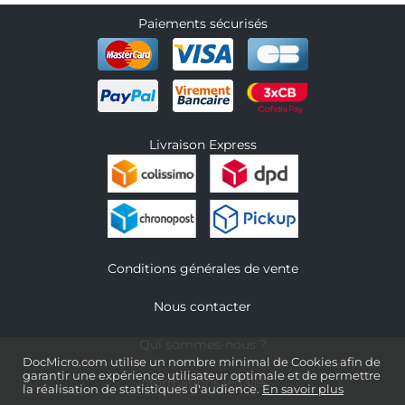
Paiements sécurisés
Livraison Express
Conditions générales de vente
Nous contacter
Qui sommes-nous ?
DocMicro.com utilise un nombre minimal de Cookies afin de
garantir une expérience utilisateur optimale et de permettre
Informations légales
la réalisation de statistiques d'audience.
En savoir plus