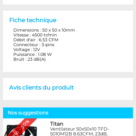
Fiche technique
Dimensions : 50 x 50 x 10mm
Vitesse : 4500 tr/min
Débit d'air : 6.53 CFM
Connecteur : 3-pins
Voltage : 12V
Puissance : 1.08 W
Bruit : 23 dB(A)
Avis clients du produit
Nos suggestions
Promo - 50%
Titan
Ventilateur 50x50x10 TFD-
5010M12B 8.63CFM, 23dB,