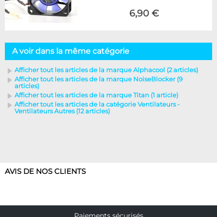
6,90 €
A voir dans la même catégorie
Afficher tout les articles de la marque Alphacool (2 articles)
Afficher tout les articles de la marque NoiseBlocker (9
articles)
Afficher tout les articles de la marque Titan (1 article)
Afficher tout les articles de la catégorie Ventilateurs -
Ventilateurs Autres (12 articles)
AVIS DE NOS CLIENTS
Paiements sécurisés