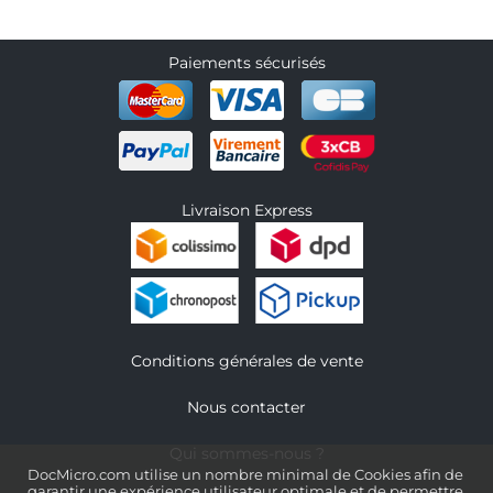
Paiements sécurisés
Livraison Express
Conditions générales de vente
Nous contacter
Qui sommes-nous ?
DocMicro.com utilise un nombre minimal de Cookies afin de
garantir une expérience utilisateur optimale et de permettre