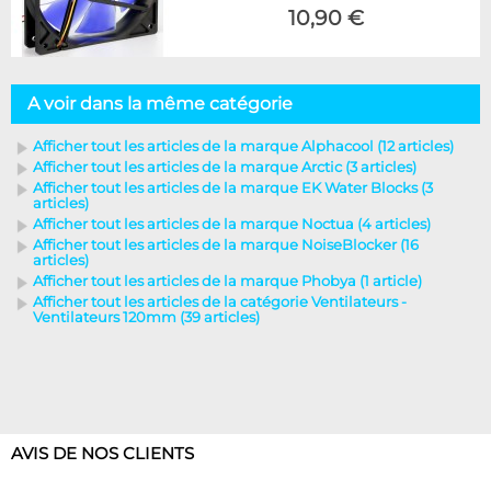
10,90 €
A voir dans la même catégorie
Afficher tout les articles de la marque Alphacool (12 articles)
Afficher tout les articles de la marque Arctic (3 articles)
Afficher tout les articles de la marque EK Water Blocks (3
articles)
Afficher tout les articles de la marque Noctua (4 articles)
Afficher tout les articles de la marque NoiseBlocker (16
articles)
Afficher tout les articles de la marque Phobya (1 article)
Afficher tout les articles de la catégorie Ventilateurs -
Ventilateurs 120mm (39 articles)
AVIS DE NOS CLIENTS